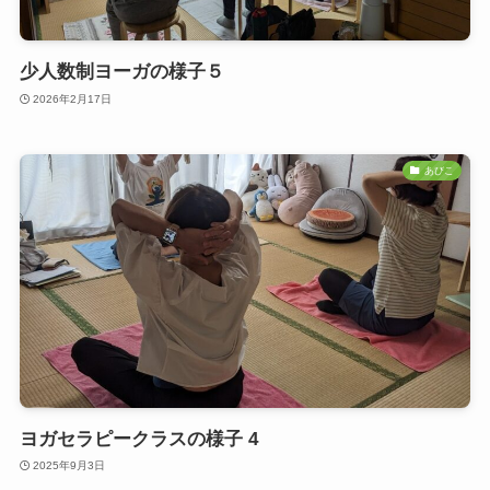
少人数制ヨーガの様子５
2026年2月17日
あびこ
ヨガセラピークラスの様子 4
2025年9月3日