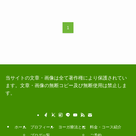
1
当サイトの文章・画像は全て著作権により保護されてい
ます。文章・画像の無断コピー及び無断使用は禁止しま
す。
ホーム
プロフィール
ヨーガ療法とは
料金・コース紹介
ブログ一覧
ご予約