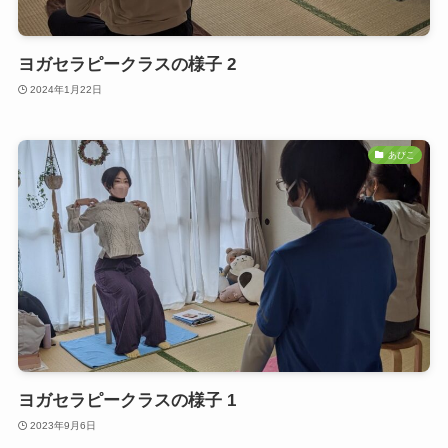
ヨガセラピークラスの様子 2
2024年1月22日
あびこ
ヨガセラピークラスの様子 1
2023年9月6日