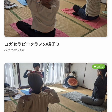
ヨガセラピークラスの様子 3
2025年3月19日
あびこ