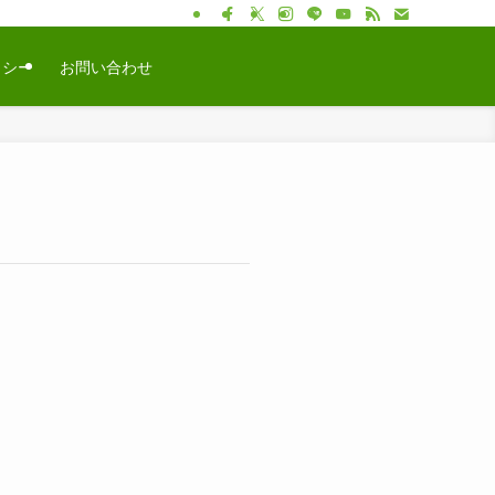
リシー
お問い合わせ