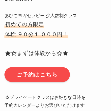
あびこヨガセラピー 少人数制クラス
初めての方限定
体験 ９０分１,０００円！
まずは体験から
ご予約はこちら
プライベートクラスはお好きな日時を
予約カレンダーよりお選びいただけます