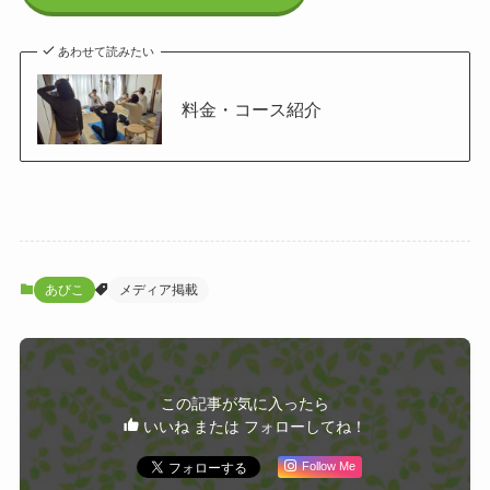
あわせて読みたい
料金・コース紹介
あびこ
メディア掲載
この記事が気に入ったら
いいね または フォローしてね！
Follow Me