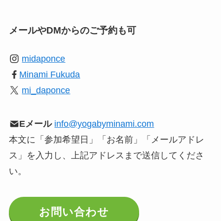
メールやDMからのご予約も可
midaponce
Minami Fukuda
mi_daponce
Eメール
info@yogabyminami.com
本文に「参加希望日」「お名前」「メールアドレ
ス」を入力し、上記アドレスまで送信してくださ
い。
お問い合わせ