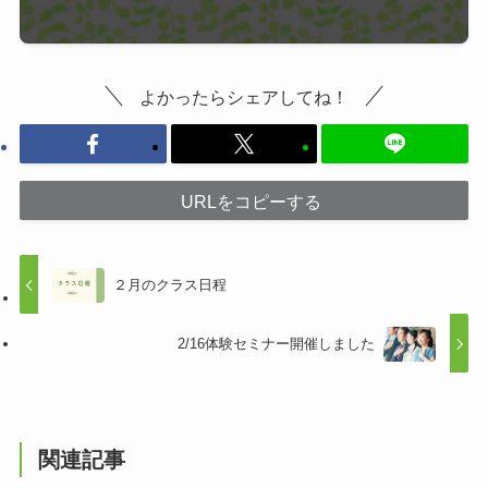
よかったらシェアしてね！
URLをコピーする
２月のクラス日程
2/16体験セミナー開催しました
関連記事