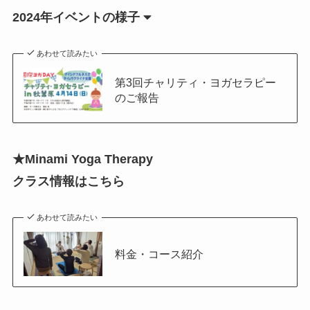
2024年イベントの様子
あわせて読みたい
第3回チャリティ・ヨガセラピー
のご報告
★Minami Yoga Therapy
クラス情報はこちら
あわせて読みたい
料金・コース紹介