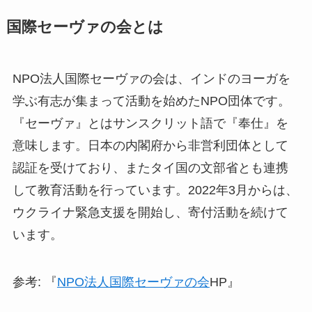
国際セーヴァの会とは
NPO法人国際セーヴァの会は、インドのヨーガを
学ぶ有志が集まって活動を始めたNPO団体です。
『セーヴァ』とはサンスクリット語で『奉仕』を
意味します。日本の内閣府から非営利団体として
認証を受けており、またタイ国の文部省とも連携
して教育活動を行っています。2022年3月からは、
ウクライナ緊急支援を開始し、寄付活動を続けて
います。
参考: 『
NPO法人国際セーヴァの会
HP』