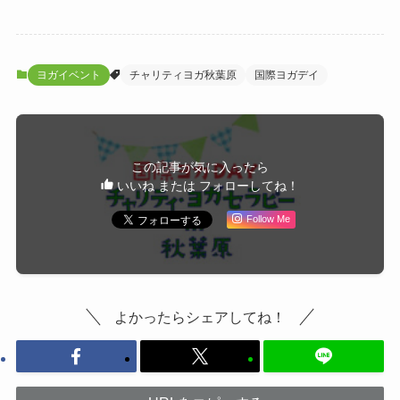
ヨガイベント
チャリティヨガ秋葉原
国際ヨガデイ
この記事が気に入ったら
いいね または フォローしてね！
Follow Me
よかったらシェアしてね！