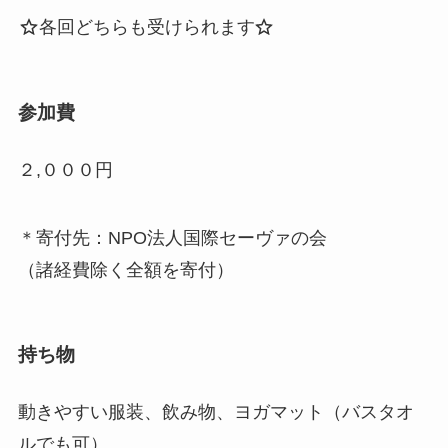
各回どちらも受けられます
参加費
２,０００円
＊寄付先：NPO法人国際セーヴァの会
（諸経費除く全額を寄付）
持ち物
動きやすい服装、飲み物、ヨガマット（バスタオ
ルでも可）