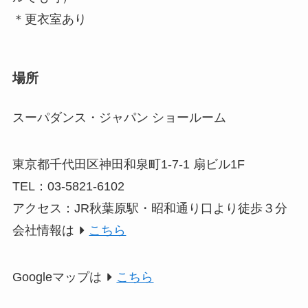
＊更衣室あり
場所
スーパダンス・ジャパン ショールーム
東京都千代田区神田和泉町1-7-1 扇ビル1F
TEL：03-5821-6102
アクセス：JR秋葉原駅・昭和通り口より徒歩３分
会社情報は
こちら
Googleマップは
こちら