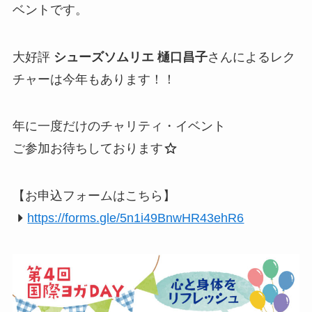
ベントです。
大好評
シューズソムリエ 樋口昌子
さんによるレク
チャーは今年もあります！！
年に一度だけのチャリティ・イベント
ご参加お待ちしております
【お申込フォームはこちら】
https://forms.gle/5n1i49BnwHR43ehR6