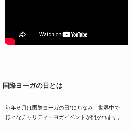
国際ヨーガの日とは
毎年６月は国際ヨーガの日*にちなみ、世界中で
様々なチャリティ・ヨガイベントが開かれます。