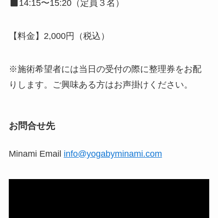
14:15〜15:20（定員３名）
【料金】2,000円（税込）
※施術希望者には当日の受付の際に整理券をお配
りします。ご興味ある方はお声掛けください。
お問合せ先
Minami Email
info@yogabyminami.com