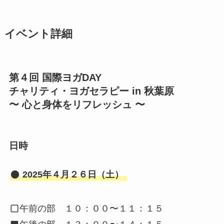
イベント詳細
第４回 国際ヨガDAY
チャリティ・ヨガセラピー in 秋葉原
〜 心と身体をリフレッシュ 〜
日時
2025年４月２６日（土）
午前の部 １０：００〜１１：１５