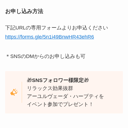
お申し込み方法
下記URLの専用フォームよりお申込ください
https://forms.gle/5n1i49BnwHR43ehR6
＊SNSのDMからのお申し込みも可
🎁
SNSフォロワー様限定
🎁
リラックス効果抜群
アーユルヴェーダ・ハーブティを
イベント参加でプレゼント！