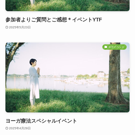
参加者よりご質問とご感想＊イベントYTF
2025年5月23日
ヨガイベント
ヨーガ療法スペシャルイベント
2025年4月29日