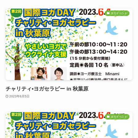
ヨガイベント
チャリティ•ヨガセラピー in 秋葉原
2023年6月5日
ヨガイベント