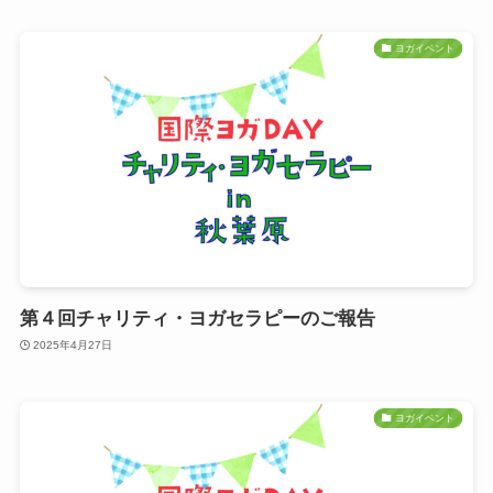
ヨガイベント
第４回チャリティ・ヨガセラピーのご報告
2025年4月27日
ヨガイベント