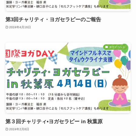
第3回チャリティ・ヨガセラピーのご報告
2024年4月16日
ヨガイベント
第３回チャリティ•ヨガセラピー in 秋葉原
2024年2月8日