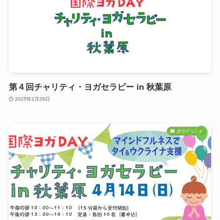
第４回チャリティ・ヨガセラピー in 秋葉原
2025年2月28日
ヨガイベント