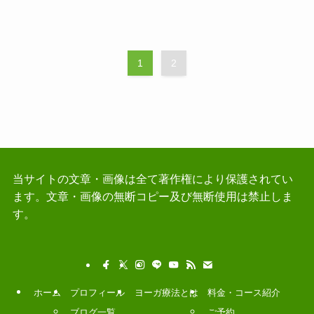
1
2
当サイトの文章・画像は全て著作権により保護されてい
ます。文章・画像の無断コピー及び無断使用は禁止しま
す。
ホーム
プロフィール
ヨーガ療法とは
料金・コース紹介
ブログ一覧
ご予約