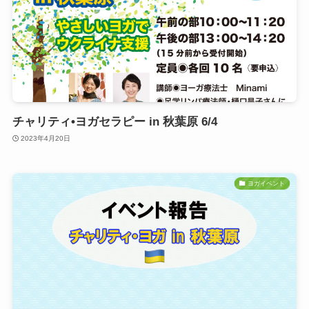
チャリティ•ヨガセラピー in 秋葉原 6/4
2023年4月20日
ヨガイベント