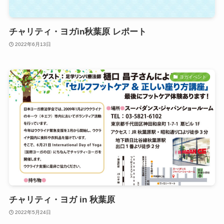
チャリティ・ヨガin秋葉原 レポート
2022年6月13日
ヨガイベント
チャリティ・ヨガ in 秋葉原
2022年5月24日