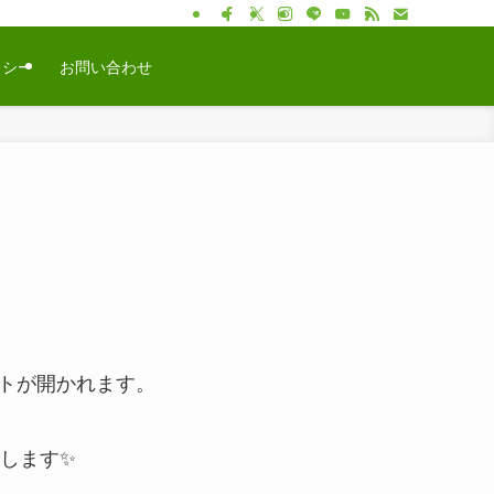
リシー
お問い合わせ
トが開かれます。
します✨