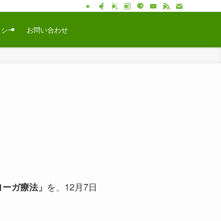
リシー
お問い合わせ
を、12月7日
ヨーガ療法」