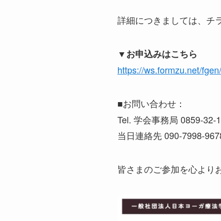
詳細につきましては、チ
▼お申込みはこちら
https://ws.formzu.net/fge
お問い合わせ：
■
Tel. 学会事務局 0859-32-1
当日連絡先 090-7998-967
皆さまのご参加を心より