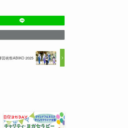
芸術祭ABIKO 2025